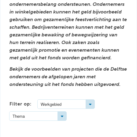
ondernemersbelang ondersteunen. Ondernemers
in winkelgebieden kunnen het geld bijvoorbeeld
gebruiken om gezamenlijke feestverlichting aan te
schaffen. Bedrijventerreinen kunnen met het geld
gezamenlijke bewaking of bewegwijzering van
hun terrein realiseren. Ook zaken zoals
gezamenlijk promotie en evenementen kunnen
met geld uit het fonds worden gefinancierd.
Bekijk de voorbeelden van projecten die de Delftse
ondernemers de afgelopen jaren met
ondersteuning uit het fonds hebben uitgevoerd.
Toggle Dropdown
Filter op:
Werkgebied
Toggle Dropdown
Thema