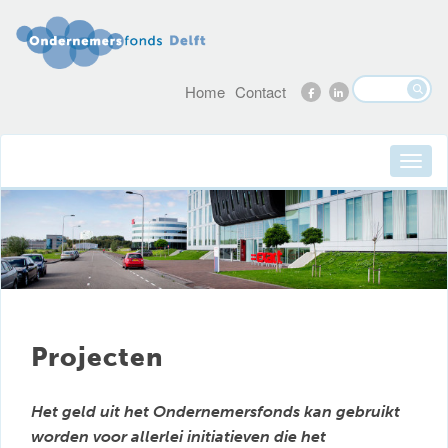
Home
Contact
Projecten
Het geld uit het Ondernemersfonds kan gebruikt
worden voor allerlei initiatieven die het