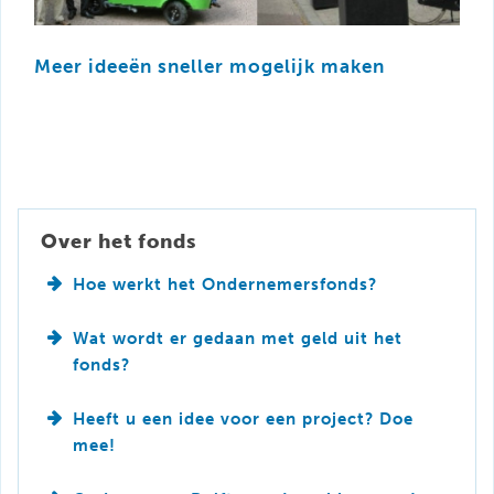
Meer ideeën sneller mogelijk maken
Over het fonds
Hoe werkt het Ondernemersfonds?
Wat wordt er gedaan met geld uit het
fonds?
Heeft u een idee voor een project? Doe
mee!