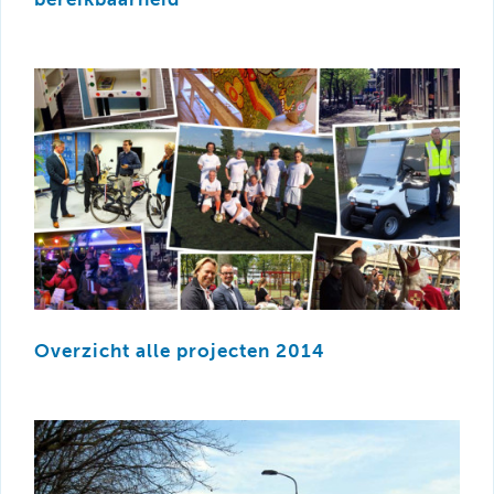
Overzicht alle projecten 2014