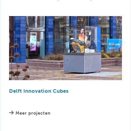
Delft Innovation Cubes
Meer projecten