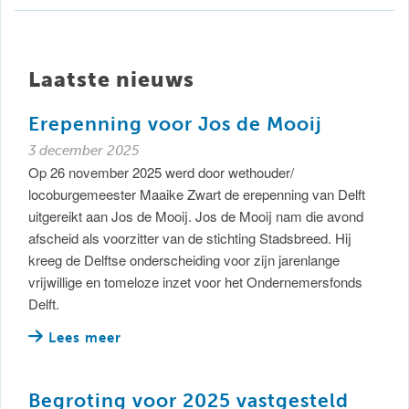
Laatste nieuws
Erepenning voor Jos de Mooij
3 december 2025
Op 26 november 2025 werd door wethouder/
locoburgemeester Maaike Zwart de erepenning van Delft
uitgereikt aan Jos de Mooij. Jos de Mooij nam die avond
afscheid als voorzitter van de stichting Stadsbreed. Hij
kreeg de Delftse onderscheiding voor zijn jarenlange
vrijwillige en tomeloze inzet voor het Ondernemersfonds
Delft.
Lees meer
Begroting voor 2025 vastgesteld