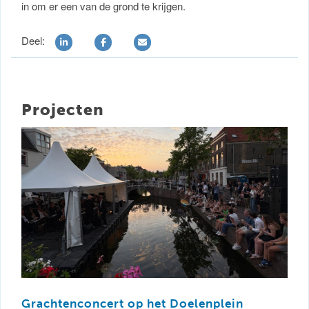
in om er een van de grond te krijgen.
Deel:
Projecten
Grachtenconcert op het Doelenplein