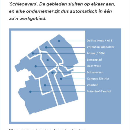
'Schieoevers'. De gebieden sluiten op elkaar aan,
en elke ondernemer zit dus automatisch in één
zo’n werkgebied.