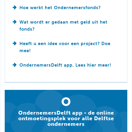
Hoe werkt het Ondernemersfonds?
Wat wordt er gedaan met geld uit het
fonds?
Heeft u een idee voor een project? Doe
mee!
OndernemersDelft app. Lees hier meer!
OndernemersDelft app - de online
ontmoetingsplek voor alle Delftse
ondernemers