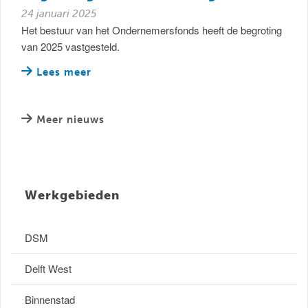
24 januari 2025
Het bestuur van het Ondernemersfonds heeft de begroting
van 2025 vastgesteld.
Lees meer
Meer nieuws
Werkgebieden
DSM
Delft West
Binnenstad