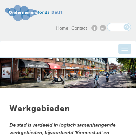
Home
Contact
Werkgebieden
De stad is verdeeld in logisch samenhangende
werkgebieden, bijvoorbeeld 'Binnenstad' en