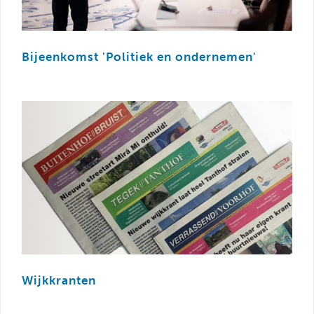
Bijeenkomst 'Politiek en ondernemen'
Wijkkranten