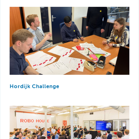
Hordijk Challenge