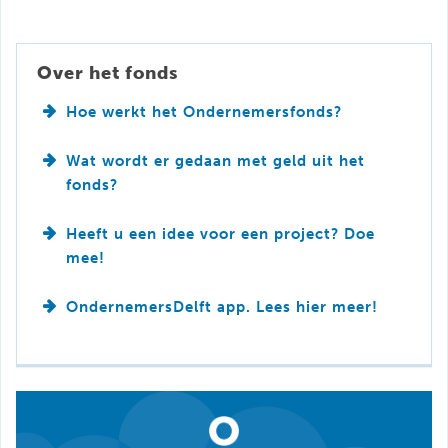
Over het fonds
Hoe werkt het Ondernemersfonds?
Wat wordt er gedaan met geld uit het
fonds?
Heeft u een idee voor een project? Doe
mee!
OndernemersDelft app. Lees hier meer!