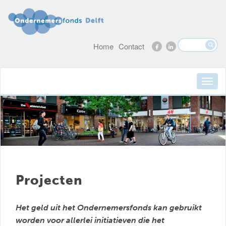
Home
Contact
Projecten
Het geld uit het Ondernemersfonds kan gebruikt
worden voor allerlei initiatieven die het