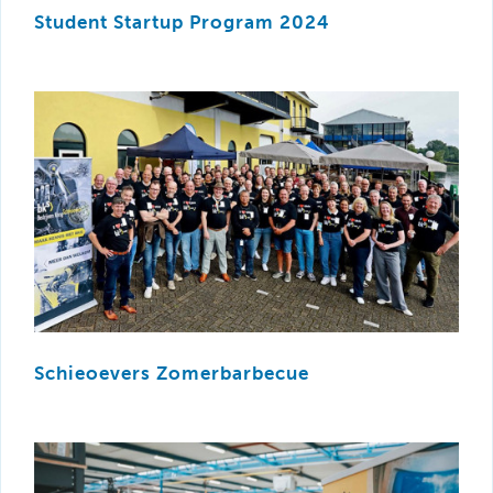
Student Startup Program 2024
Schieoevers Zomerbarbecue