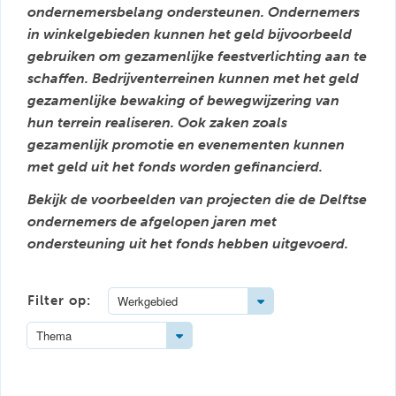
ondernemersbelang ondersteunen. Ondernemers
in winkelgebieden kunnen het geld bijvoorbeeld
gebruiken om gezamenlijke feestverlichting aan te
schaffen. Bedrijventerreinen kunnen met het geld
gezamenlijke bewaking of bewegwijzering van
hun terrein realiseren. Ook zaken zoals
gezamenlijk promotie en evenementen kunnen
met geld uit het fonds worden gefinancierd.
Bekijk de voorbeelden van projecten die de Delftse
ondernemers de afgelopen jaren met
ondersteuning uit het fonds hebben uitgevoerd.
Toggle Dropdown
Filter op:
Werkgebied
Toggle Dropdown
Thema