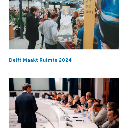
Delft Maakt Ruimte 2024