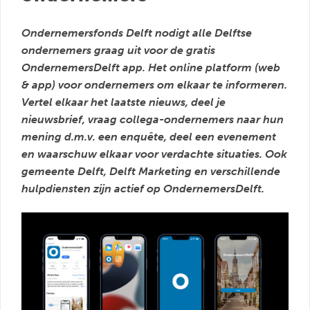
Ondernemersfonds Delft nodigt alle Delftse
ondernemers graag uit voor de gratis
OndernemersDelft app. Het online platform (web
& app) voor ondernemers om elkaar te informeren.
Vertel elkaar het laatste nieuws, deel je
nieuwsbrief, vraag collega-ondernemers naar hun
mening d.m.v. een enquête, deel een evenement
en waarschuw elkaar voor verdachte situaties. Ook
gemeente Delft, Delft Marketing en verschillende
hulpdiensten zijn actief op OndernemersDelft.