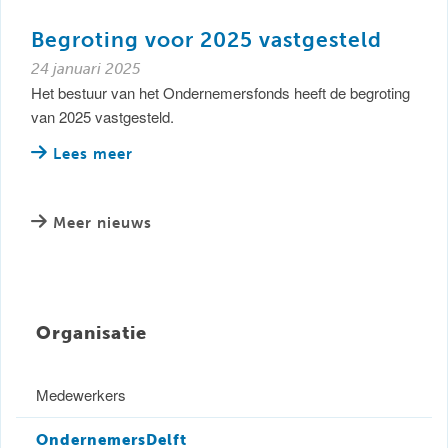
Begroting voor 2025 vastgesteld
24 januari 2025
Het bestuur van het Ondernemersfonds heeft de begroting
van 2025 vastgesteld.
Lees meer
Meer nieuws
Organisatie
Medewerkers
OndernemersDelft