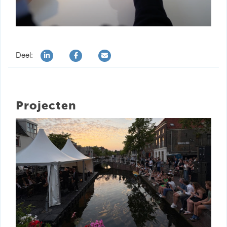
Deel:
Projecten