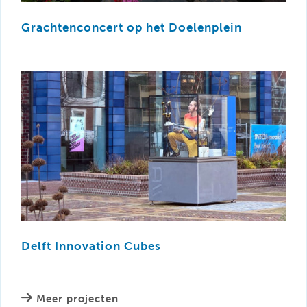
Grachtenconcert op het Doelenplein
Delft Innovation Cubes
Meer projecten