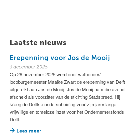
Laatste nieuws
Erepenning voor Jos de Mooij
3 december 2025
Op 26 november 2025 werd door wethouder/
locoburgemeester Maaike Zwart de erepenning van Delft
uitgereikt aan Jos de Mooij. Jos de Mooij nam die avond
afscheid als voorzitter van de stichting Stadsbreed. Hij
kreeg de Delftse onderscheiding voor zijn jarenlange
vrijwillige en tomeloze inzet voor het Ondernemersfonds
Delft.
Lees meer