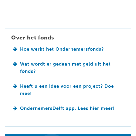
Over het fonds
Hoe werkt het Ondernemersfonds?
Wat wordt er gedaan met geld uit het
fonds?
Heeft u een idee voor een project? Doe
mee!
OndernemersDelft app. Lees hier meer!