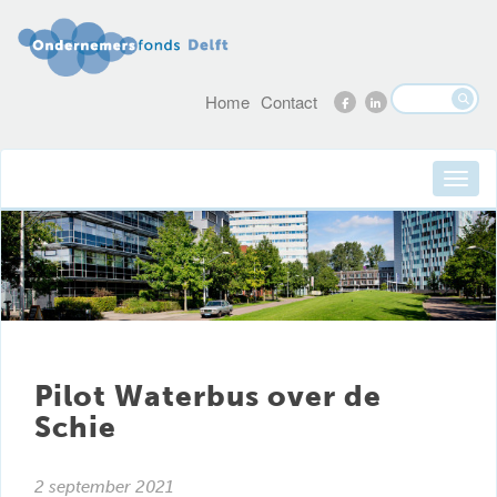
Home
Contact
Pilot Waterbus over de
Schie
2 september 2021