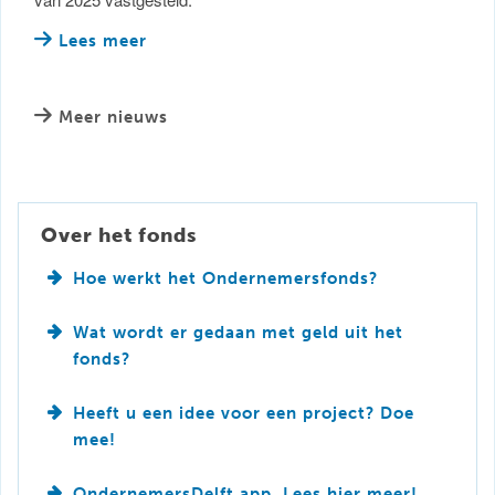
Lees meer
Meer nieuws
Over het fonds
Hoe werkt het Ondernemersfonds?
Wat wordt er gedaan met geld uit het
fonds?
Heeft u een idee voor een project? Doe
mee!
OndernemersDelft app. Lees hier meer!