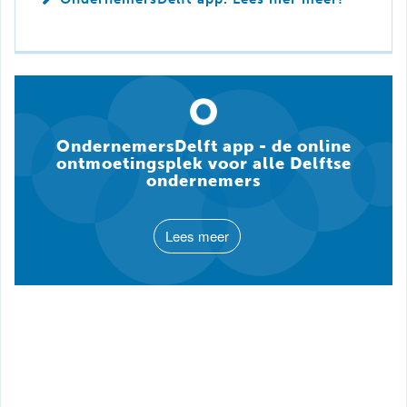
OndernemersDelft app - de online
ontmoetingsplek voor alle Delftse
ondernemers
Lees meer