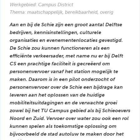
Werkgebied:
Campus District
Thema: maatschappelijk, bereikbaarheid, overig
Aan en bij de Schie zijn een groot aantal Delftse
bedrijven, kennisinstellingen, culturele
organisaties en evenementenlocaties gevestigd.
De Schie zou kunnen functioneren als een
efficiënte verkeersader, met name nu er bij Delft
CS een prachtige faciliteit is gecreëerd om
personenvervoer vanaf het station mogelijk te
maken. Daarom is in een pilot onderzocht of
personenvervoer over de Schie een bijdrage kan
leveren aan het oplossen van de huidige
mobiliteitsuitdagingen en de verwachte groei
zowel bij het TU Campus gebied als bij Schieoevers
Noord en Zuid. Vervoer over water zou ook een rol
kunnen spelen als toekomstige oplossing om
bijvoorbeeld de stad autoluw te maken door het