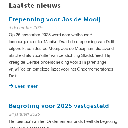
Laatste nieuws
Erepenning voor Jos de Mooij
3 december 2025
Op 26 november 2025 werd door wethouder/
locoburgemeester Maaike Zwart de erepenning van Delft
uitgereikt aan Jos de Mooij. Jos de Mooij nam die avond
afscheid als voorzitter van de stichting Stadsbreed. Hij
kreeg de Delftse onderscheiding voor zijn jarenlange
vrijwillige en tomeloze inzet voor het Ondernemersfonds
Delft.
Lees meer
Begroting voor 2025 vastgesteld
24 januari 2025
Het bestuur van het Ondernemersfonds heeft de begroting
van 2025 vastgesteld.