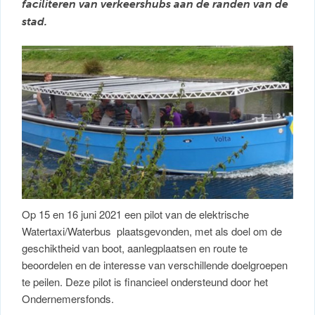
faciliteren van verkeershubs aan de randen van de
stad.
Op 15 en 16 juni 2021 een pilot van de elektrische
Watertaxi/Waterbus plaatsgevonden, met als doel om de
geschiktheid van boot, aanlegplaatsen en route te
beoordelen en de interesse van verschillende doelgroepen
te peilen. Deze pilot is financieel ondersteund door het
Ondernemersfonds.