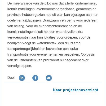
De meerwaarde van de pilot was dat allerlei ondernemers,
kennisinstellingen, evenementenorganisatie, gemeente en
provincie hebben gezien hoe dit plan kan bijdragen aan hun
doelen en uitdagingen. Duurzaam vervoer is voor iedereen
van belang. Voor de evenementenbranche en de
kennisinstellingen biedt het een waardevolle extra
vervoersoptie naar hun lokaties voor groepen, voor de
bedrijven voegt de waterbus/taxi een duurzame
transportmogelijkheid en bovendien een leuke
transportoptie voor evenementen en bezoeken. Op basis
van de uitkomsten van pilot wordt nu nagedacht over
vervolgstappen.
Deel:
Naar projectenoverzicht