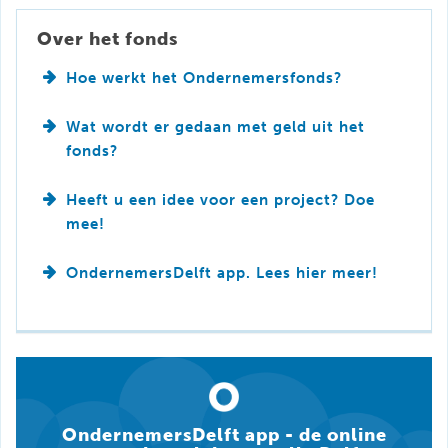
Over het fonds
Hoe werkt het Ondernemersfonds?
Wat wordt er gedaan met geld uit het
fonds?
Heeft u een idee voor een project? Doe
mee!
OndernemersDelft app. Lees hier meer!
OndernemersDelft app - de online