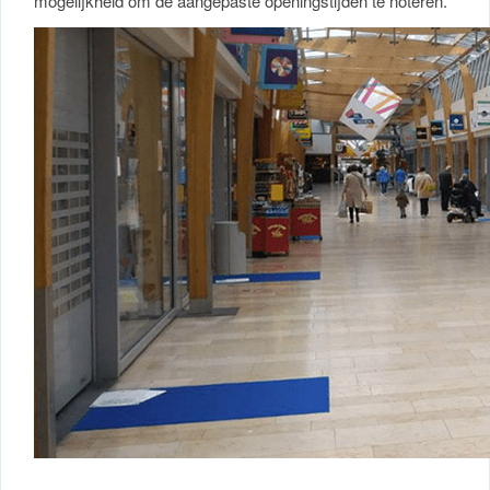
mogelijkheid om de aangepaste openingstijden te noteren.