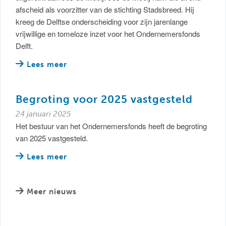
afscheid als voorzitter van de stichting Stadsbreed. Hij
kreeg de Delftse onderscheiding voor zijn jarenlange
vrijwillige en tomeloze inzet voor het Ondernemersfonds
Delft.
Lees meer
Begroting voor 2025 vastgesteld
24 januari 2025
Het bestuur van het Ondernemersfonds heeft de begroting
van 2025 vastgesteld.
Lees meer
Meer nieuws