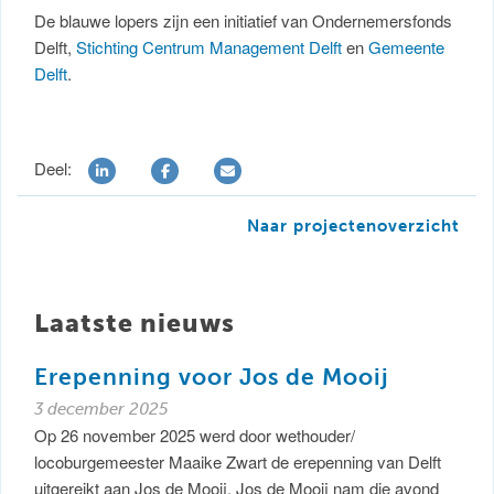
De blauwe lopers zijn een initiatief van Ondernemersfonds
Delft,
Stichting Centrum Management Delft
en
Gemeente
Delft
.
Deel:
Naar projectenoverzicht
Laatste nieuws
Erepenning voor Jos de Mooij
3 december 2025
Op 26 november 2025 werd door wethouder/
locoburgemeester Maaike Zwart de erepenning van Delft
uitgereikt aan Jos de Mooij. Jos de Mooij nam die avond