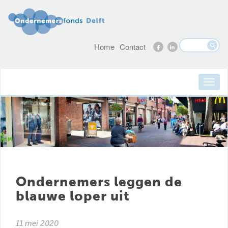
Home
Contact
Ondernemers leggen de
blauwe loper uit
11 mei 2020