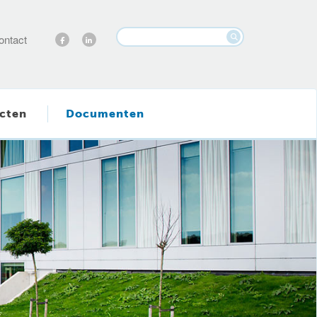
ontact
cten
Documenten