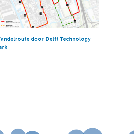
andelroute door Delft Technology
ark