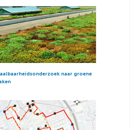
aalbaarheidsonderzoek naar groene
aken