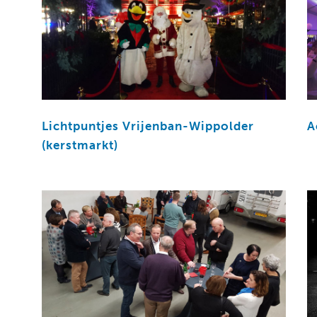
Lichtpuntjes Vrijenban-Wippolder
A
(kerstmarkt)