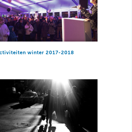
ctiviteiten winter 2017-2018