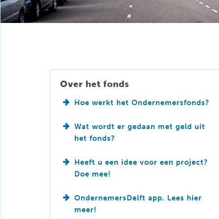
Over het fonds
Hoe werkt het Ondernemersfonds?
Wat wordt er gedaan met geld uit
het fonds?
Heeft u een idee voor een project?
Doe mee!
OndernemersDelft app. Lees hier
meer!