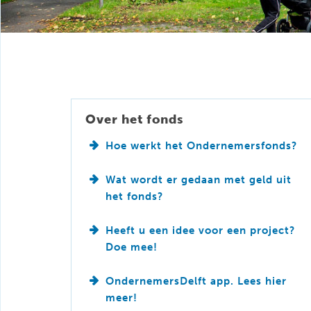
Over het fonds
Hoe werkt het Ondernemersfonds?
Wat wordt er gedaan met geld uit
het fonds?
Heeft u een idee voor een project?
Doe mee!
OndernemersDelft app. Lees hier
meer!