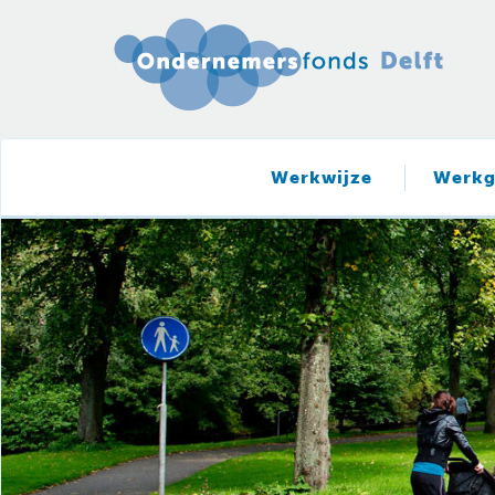
Werkwijze
Werkg