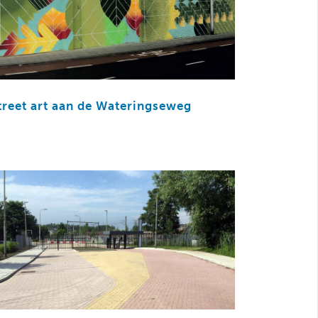
treet art aan de Wateringseweg