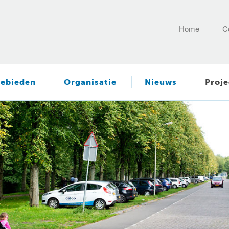
Home
C
ebieden
Organisatie
Nieuws
Proje