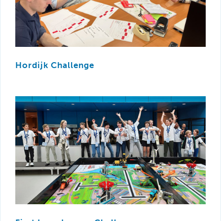
Hordijk Challenge