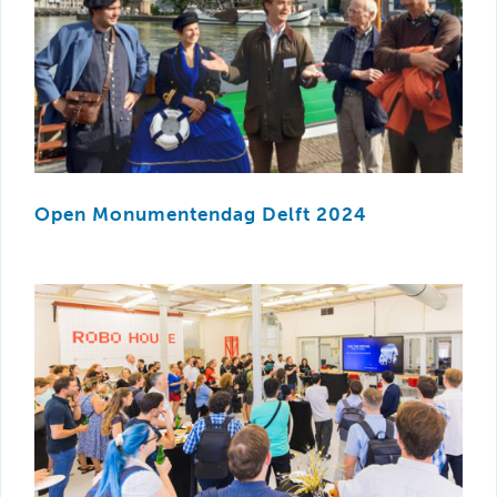
Open Monumentendag Delft 2024