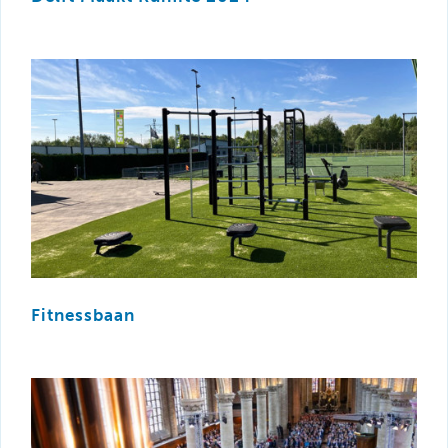
Fitnessbaan