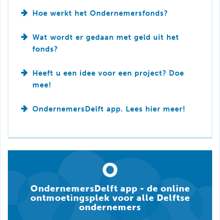
Hoe werkt het Ondernemersfonds?
Wat wordt er gedaan met geld uit het
fonds?
Heeft u een idee voor een project? Doe
mee!
OndernemersDelft app. Lees hier meer!
OndernemersDelft app - de online
ontmoetingsplek voor alle Delftse
ondernemers