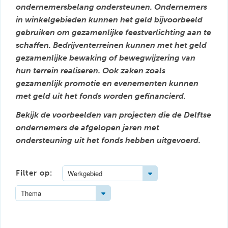
ondernemersbelang ondersteunen. Ondernemers
in winkelgebieden kunnen het geld bijvoorbeeld
gebruiken om gezamenlijke feestverlichting aan te
schaffen. Bedrijventerreinen kunnen met het geld
gezamenlijke bewaking of bewegwijzering van
hun terrein realiseren. Ook zaken zoals
gezamenlijk promotie en evenementen kunnen
met geld uit het fonds worden gefinancierd.
Bekijk de voorbeelden van projecten die de Delftse
ondernemers de afgelopen jaren met
ondersteuning uit het fonds hebben uitgevoerd.
Toggle Dropdown
Filter op:
Werkgebied
Toggle Dropdown
Thema