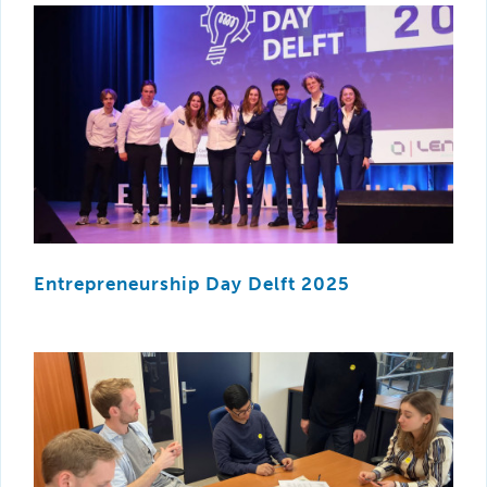
Entrepreneurship Day Delft 2025