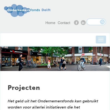
Home
Contact
Projecten
Het geld uit het Ondernemersfonds kan gebruikt
worden voor allerlei initiatieven die het