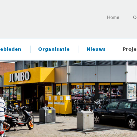
Home
C
ebieden
Organisatie
Nieuws
Proje