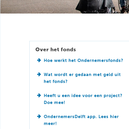
Over het fonds
Hoe werkt het Ondernemersfonds?
Wat wordt er gedaan met geld uit
het fonds?
Heeft u een idee voor een project?
Doe mee!
OndernemersDelft app. Lees hier
meer!