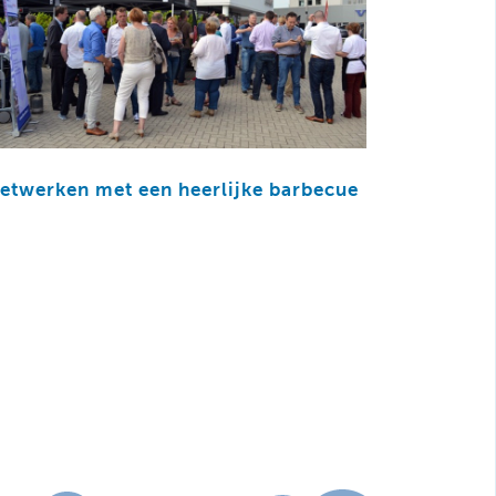
etwerken met een heerlijke barbecue