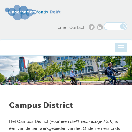
Home
Contact
Campus District
Het Campus District (voorheen
Delft Technology Park
) is
één van de tien werkgebieden van het Ondernemersfonds