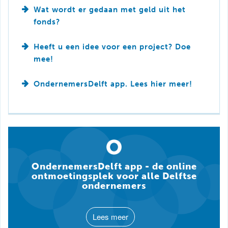
Wat wordt er gedaan met geld uit het
fonds?
Heeft u een idee voor een project? Doe
mee!
OndernemersDelft app. Lees hier meer!
OndernemersDelft app - de online
ontmoetingsplek voor alle Delftse
ondernemers
Lees meer