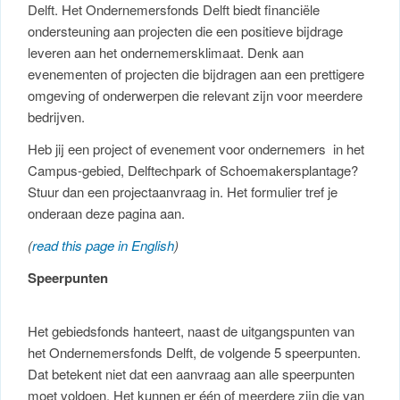
Delft. Het Ondernemersfonds Delft biedt financiële
ondersteuning aan projecten die een positieve bijdrage
leveren aan het ondernemersklimaat. Denk aan
evenementen of projecten die bijdragen aan een prettigere
omgeving of onderwerpen die relevant zijn voor meerdere
bedrijven.
Heb jij een project of evenement voor ondernemers in het
Campus-gebied, Delftechpark of Schoemakersplantage?
Stuur dan een projectaanvraag in. Het formulier tref je
onderaan deze pagina aan.
(
read this page in English
)
Speerpunten
Het gebiedsfonds hanteert, naast de uitgangspunten van
het Ondernemersfonds Delft, de volgende 5 speerpunten.
Dat betekent niet dat een aanvraag aan alle speerpunten
moet voldoen. Het kunnen er één of meerdere zijn die van