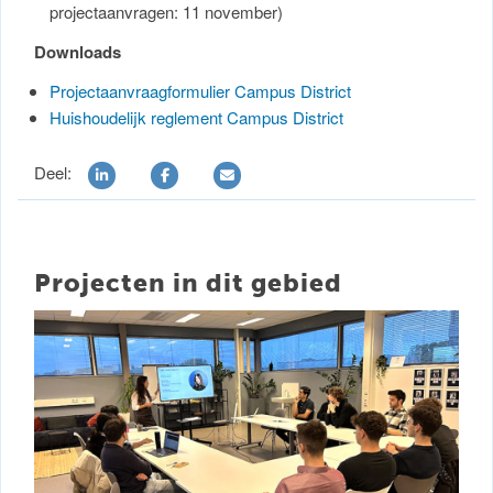
projectaanvragen: 11 november)
Downloads
Projectaanvraagformulier Campus District
Huishoudelijk reglement Campus District
Deel:
Projecten in dit gebied