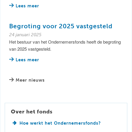
Lees meer
Begroting voor 2025 vastgesteld
24 januari 2025
Het bestuur van het Ondernemersfonds heeft de begroting
van 2025 vastgesteld.
Lees meer
Meer nieuws
Over het fonds
Hoe werkt het Ondernemersfonds?