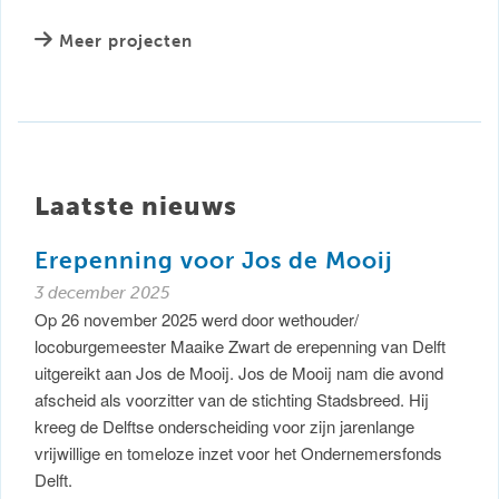
Meer projecten
Laatste nieuws
Erepenning voor Jos de Mooij
3 december 2025
Op 26 november 2025 werd door wethouder/
locoburgemeester Maaike Zwart de erepenning van Delft
uitgereikt aan Jos de Mooij. Jos de Mooij nam die avond
afscheid als voorzitter van de stichting Stadsbreed. Hij
kreeg de Delftse onderscheiding voor zijn jarenlange
vrijwillige en tomeloze inzet voor het Ondernemersfonds
Delft.