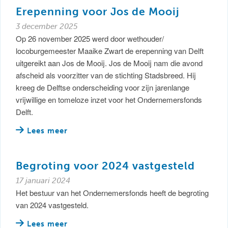
Erepenning voor Jos de Mooij
3 december 2025
Op 26 november 2025 werd door wethouder/
locoburgemeester Maaike Zwart de erepenning van Delft
uitgereikt aan Jos de Mooij. Jos de Mooij nam die avond
afscheid als voorzitter van de stichting Stadsbreed. Hij
kreeg de Delftse onderscheiding voor zijn jarenlange
vrijwillige en tomeloze inzet voor het Ondernemersfonds
Delft.
Lees meer
Begroting voor 2024 vastgesteld
17 januari 2024
Het bestuur van het Ondernemersfonds heeft de begroting
van 2024 vastgesteld.
Lees meer