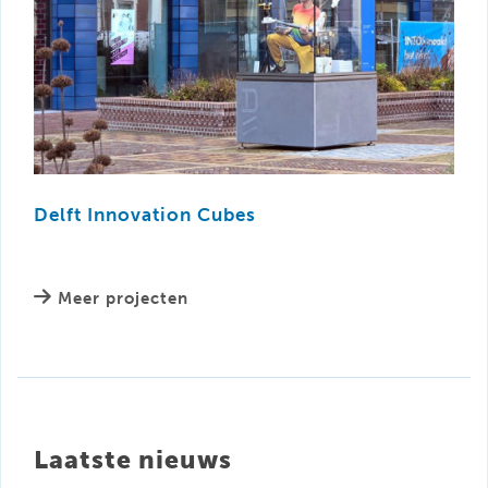
Delft Innovation Cubes
Meer projecten
Laatste nieuws