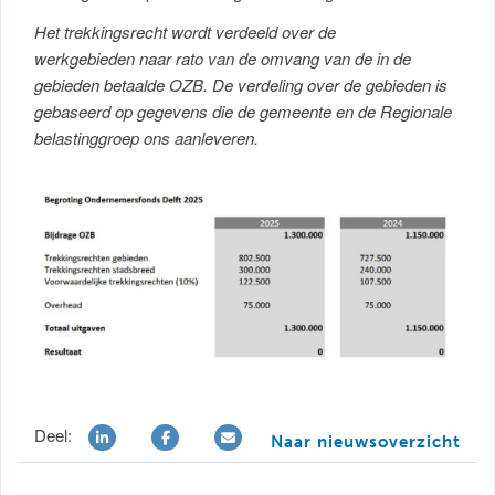
Het trekkingsrecht wordt verdeeld over de
werkgebieden naar rato van de omvang van de in de
gebieden betaalde OZB. De verdeling over de gebieden is
gebaseerd op gegevens die de gemeente en de Regionale
belastinggroep ons aanleveren.
Deel:
Naar nieuwsoverzicht