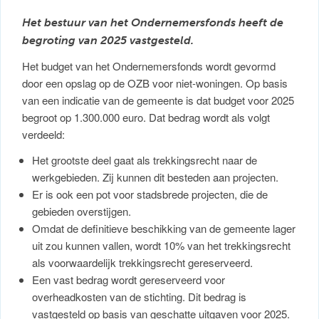
Het bestuur van het Ondernemersfonds heeft de
begroting van 2025 vastgesteld.
Het budget van het Ondernemersfonds wordt gevormd
door een opslag op de OZB voor niet-woningen. Op basis
van een indicatie van de gemeente is dat budget voor 2025
begroot op 1.300.000 euro. Dat bedrag wordt als volgt
verdeeld:
Het grootste deel gaat als trekkingsrecht naar de
werkgebieden. Zij kunnen dit besteden aan projecten.
Er is ook een pot voor stadsbrede projecten, die de
gebieden overstijgen.
Omdat de definitieve beschikking van de gemeente lager
uit zou kunnen vallen, wordt 10% van het trekkingsrecht
als voorwaardelijk trekkingsrecht gereserveerd.
Een vast bedrag wordt gereserveerd voor
overheadkosten van de stichting. Dit bedrag is
vastgesteld op basis van geschatte uitgaven voor 2025.