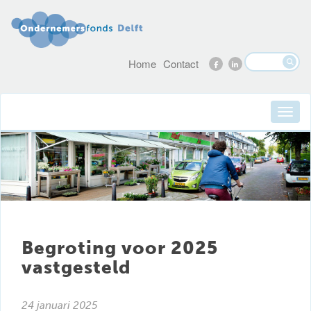
Home
Contact
Begroting voor 2025
vastgesteld
24 januari 2025