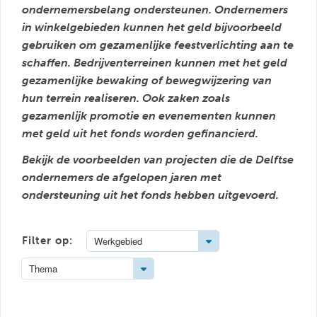
ondernemersbelang ondersteunen. Ondernemers
in winkelgebieden kunnen het geld bijvoorbeeld
gebruiken om gezamenlijke feestverlichting aan te
schaffen. Bedrijventerreinen kunnen met het geld
gezamenlijke bewaking of bewegwijzering van
hun terrein realiseren. Ook zaken zoals
gezamenlijk promotie en evenementen kunnen
met geld uit het fonds worden gefinancierd.
Bekijk de voorbeelden van projecten die de Delftse
ondernemers de afgelopen jaren met
ondersteuning uit het fonds hebben uitgevoerd.
Toggle Dropdown
Filter op:
Werkgebied
Toggle Dropdown
Thema