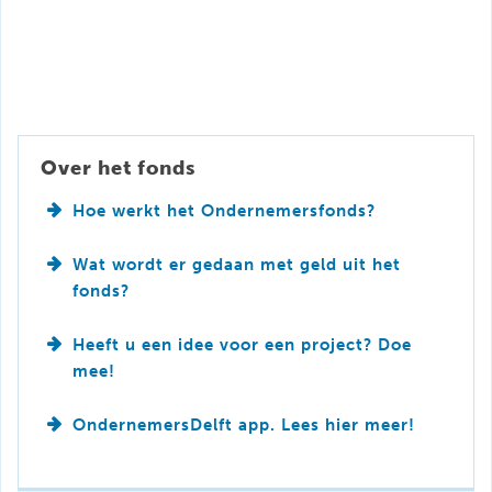
Over het fonds
Hoe werkt het Ondernemersfonds?
Wat wordt er gedaan met geld uit het
fonds?
Heeft u een idee voor een project? Doe
mee!
OndernemersDelft app. Lees hier meer!