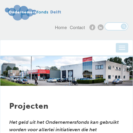
Home
Contact
Projecten
Het geld uit het Ondernemersfonds kan gebruikt
worden voor allerlei initiatieven die het