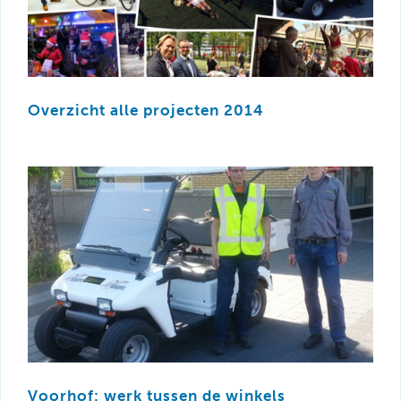
Overzicht alle projecten 2014
Voorhof: werk tussen de winkels