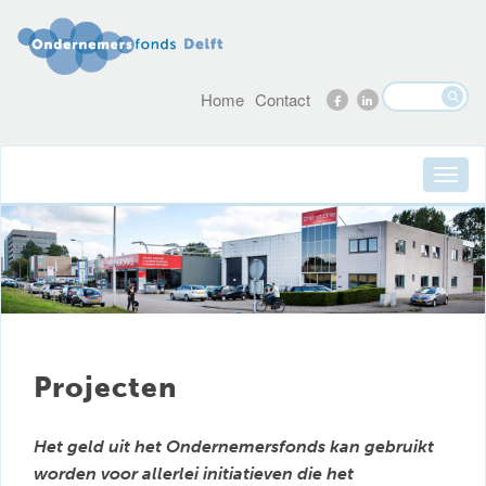
Home
Contact
Projecten
Het geld uit het Ondernemersfonds kan gebruikt
worden voor allerlei initiatieven die het