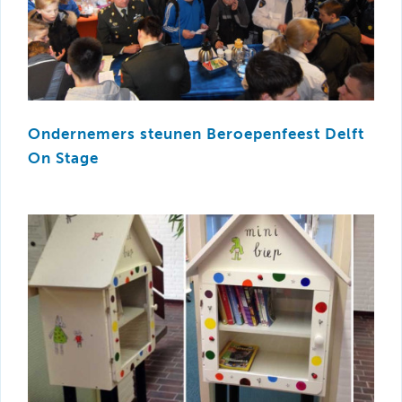
Ondernemers steunen Beroepenfeest Delft
On Stage