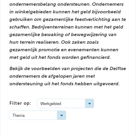
ondernemersbelang ondersteunen. Ondernemers
in winkelgebieden kunnen het geld bijvoorbeeld
gebruiken om gezamenlijke feestverlichting aan te
schaffen. Bedrijventerreinen kunnen met het geld
gezamenlijke bewaking of bewegwijzering van
hun terrein realiseren. Ook zaken zoals
gezamenlijk promotie en evenementen kunnen
met geld uit het fonds worden gefinancierd.
Bekijk de voorbeelden van projecten die de Delftse
ondernemers de afgelopen jaren met
ondersteuning uit het fonds hebben uitgevoerd.
Toggle Dropdown
Filter op:
Werkgebied
Toggle Dropdown
Thema