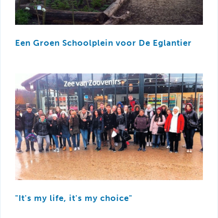
Een Groen Schoolplein voor De Eglantier
"It's my life, it's my choice"