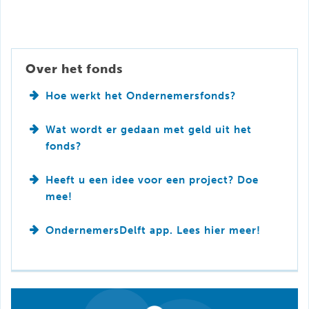
Over het fonds
Hoe werkt het Ondernemersfonds?
Wat wordt er gedaan met geld uit het
fonds?
Heeft u een idee voor een project? Doe
mee!
OndernemersDelft app. Lees hier meer!