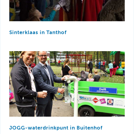
Sinterklaas in Tanthof
JOGG-waterdrinkpunt in Buitenhof