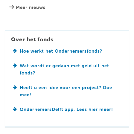
Meer nieuws
Over het fonds
Hoe werkt het Ondernemersfonds?
Wat wordt er gedaan met geld uit het
fonds?
Heeft u een idee voor een project? Doe
mee!
OndernemersDelft app. Lees hier meer!