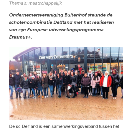
Thema's: maatschappelijk
Ondernemersvereniging Buitenhof steunde de
scholencombinatie Delfland met het realiseren
van zijn Europese uitwisselingsprogramma
Erasmus+.
De sc Delfland is een samenwerkingsverband tussen het