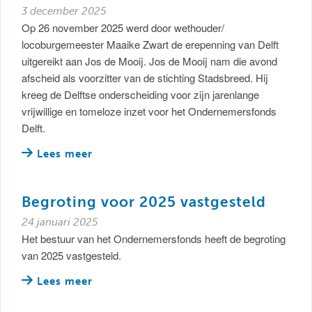
3 december 2025
Op 26 november 2025 werd door wethouder/
locoburgemeester Maaike Zwart de erepenning van Delft
uitgereikt aan Jos de Mooij. Jos de Mooij nam die avond
afscheid als voorzitter van de stichting Stadsbreed. Hij
kreeg de Delftse onderscheiding voor zijn jarenlange
vrijwillige en tomeloze inzet voor het Ondernemersfonds
Delft.
Lees meer
Begroting voor 2025 vastgesteld
24 januari 2025
Het bestuur van het Ondernemersfonds heeft de begroting
van 2025 vastgesteld.
Lees meer