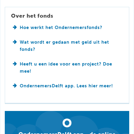
Over het fonds
Hoe werkt het Ondernemersfonds?
Wat wordt er gedaan met geld uit het
fonds?
Heeft u een idee voor een project? Doe
mee!
OndernemersDelft app. Lees hier meer!