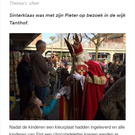
Thema's: sfeer
Sinterklaas was met zijn Pieter op bezoek in de wijk
Tanthof.
Nadat de kinderen een kleurplaat hadden ingeleverd en alle
kinderen van Sint een chocoladeletter kregen werden er