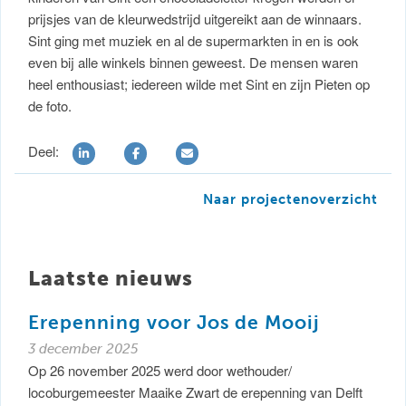
prijsjes van de kleurwedstrijd uitgereikt aan de winnaars.
Sint ging met muziek en al de supermarkten in en is ook
even bij alle winkels binnen geweest. De mensen waren
heel enthousiast; iedereen wilde met Sint en zijn Pieten op
de foto.
Deel:
Naar projectenoverzicht
Laatste nieuws
Erepenning voor Jos de Mooij
3 december 2025
Op 26 november 2025 werd door wethouder/
locoburgemeester Maaike Zwart de erepenning van Delft