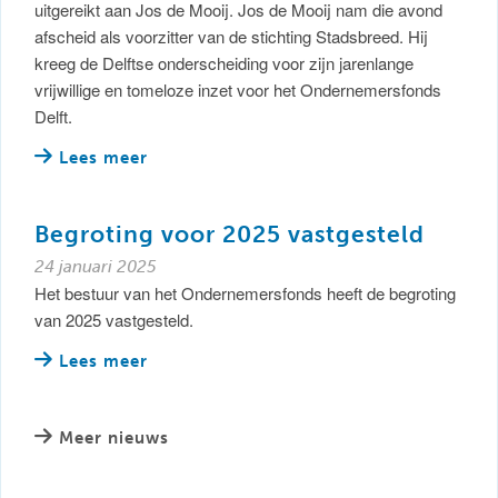
uitgereikt aan Jos de Mooij. Jos de Mooij nam die avond
afscheid als voorzitter van de stichting Stadsbreed. Hij
kreeg de Delftse onderscheiding voor zijn jarenlange
vrijwillige en tomeloze inzet voor het Ondernemersfonds
Delft.
Lees meer
Begroting voor 2025 vastgesteld
24 januari 2025
Het bestuur van het Ondernemersfonds heeft de begroting
van 2025 vastgesteld.
Lees meer
Meer nieuws