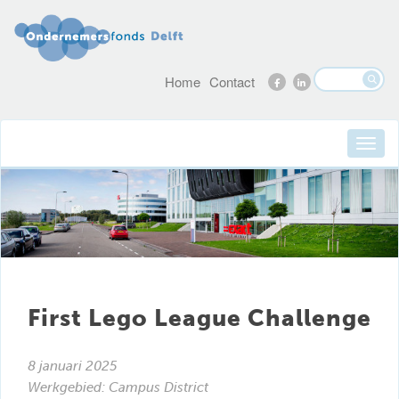
Home
Contact
First Lego League Challenge
8 januari 2025
Werkgebied:
Campus District