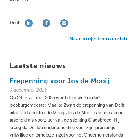
Deel:
Naar projectenoverzicht
Laatste nieuws
Erepenning voor Jos de Mooij
3 december 2025
Op 26 november 2025 werd door wethouder/
locoburgemeester Maaike Zwart de erepenning van Delft
uitgereikt aan Jos de Mooij. Jos de Mooij nam die avond
afscheid als voorzitter van de stichting Stadsbreed. Hij
kreeg de Delftse onderscheiding voor zijn jarenlange
vrijwillige en tomeloze inzet voor het Ondernemersfonds