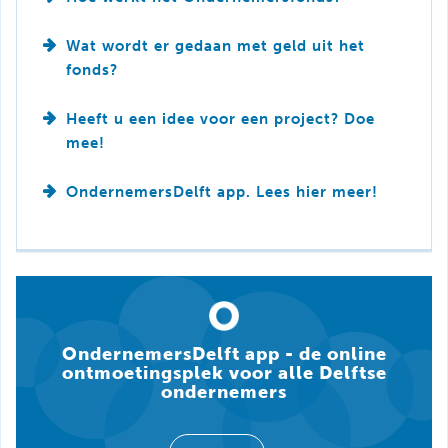
Wat wordt er gedaan met geld uit het
fonds?
Heeft u een idee voor een project? Doe
mee!
OndernemersDelft app. Lees hier meer!
OndernemersDelft app - de online
ontmoetingsplek voor alle Delftse
ondernemers