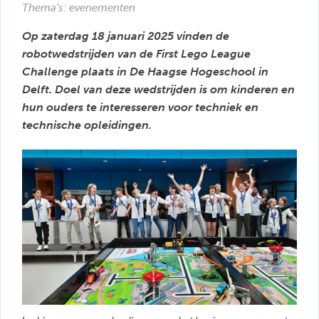
Thema's: evenementen
Op zaterdag 18 januari 2025 vinden de
robotwedstrijden van de First Lego League
Challenge plaats in De Haagse Hogeschool in
Delft. Doel van deze wedstrijden is om kinderen en
hun ouders te interesseren voor techniek en
technische opleidingen.