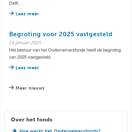
Delft.
Lees meer
Begroting voor 2025 vastgesteld
24 januari 2025
Het bestuur van het Ondernemersfonds heeft de begroting
van 2025 vastgesteld.
Lees meer
Meer nieuws
Over het fonds
Hoe werkt het Ondernemersfonds?