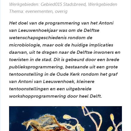
Werkgebieden:
Gebied015 Stadsbreed
,
Werkgebieden
Thema: evenementen, overig
Het doel van de programmering van het Antoni
van Leeuwenhoekjaar was om de Delftse
wetenschapsgeschiedenis rondom de
microbiologie, maar ook de huidige implicaties
daarvan, uit te dragen naar de Delftse inwoners en
toeristen in de stad. Dit is gebeurd door een brede
publieksprogrammering, bestaande uit een grote
tentoonstelling in de Oude Kerk rondom het graf
van Antoni van Leeuwenhoek, kleinere
tentoonstellingen en een uitgebreide
workshopprogrammering door heel Delft.