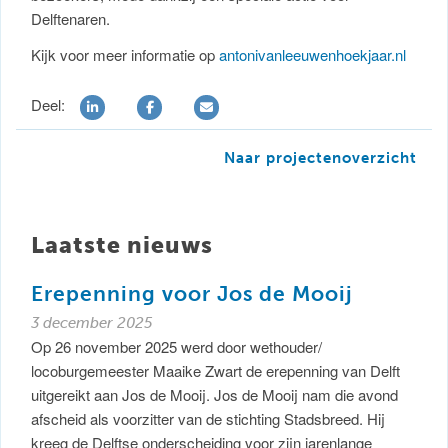
Delftenaren.
Kijk voor meer informatie op
antonivanleeuwenhoekjaar.nl
Deel:
Naar projectenoverzicht
Laatste nieuws
Erepenning voor Jos de Mooij
3 december 2025
Op 26 november 2025 werd door wethouder/
locoburgemeester Maaike Zwart de erepenning van Delft
uitgereikt aan Jos de Mooij. Jos de Mooij nam die avond
afscheid als voorzitter van de stichting Stadsbreed. Hij
kreeg de Delftse onderscheiding voor zijn jarenlange