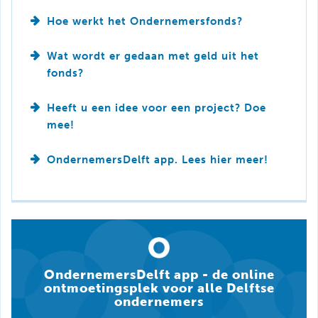
Hoe werkt het Ondernemersfonds?
Wat wordt er gedaan met geld uit het
fonds?
Heeft u een idee voor een project? Doe
mee!
OndernemersDelft app. Lees hier meer!
OndernemersDelft app - de online
ontmoetingsplek voor alle Delftse
ondernemers