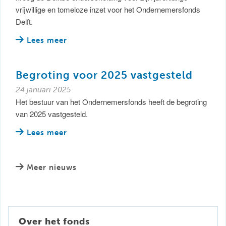
vrijwillige en tomeloze inzet voor het Ondernemersfonds
Delft.
Lees meer
Begroting voor 2025 vastgesteld
24 januari 2025
Het bestuur van het Ondernemersfonds heeft de begroting
van 2025 vastgesteld.
Lees meer
Meer nieuws
Over het fonds