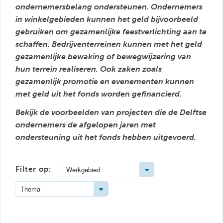
ondernemersbelang ondersteunen. Ondernemers
in winkelgebieden kunnen het geld bijvoorbeeld
gebruiken om gezamenlijke feestverlichting aan te
schaffen. Bedrijventerreinen kunnen met het geld
gezamenlijke bewaking of bewegwijzering van
hun terrein realiseren. Ook zaken zoals
gezamenlijk promotie en evenementen kunnen
met geld uit het fonds worden gefinancierd.
Bekijk de voorbeelden van projecten die de Delftse
ondernemers de afgelopen jaren met
ondersteuning uit het fonds hebben uitgevoerd.
Toggle Dropdown
Filter op:
Werkgebied
Toggle Dropdown
Thema