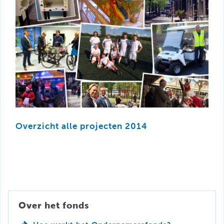
Overzicht alle projecten 2014
Over het fonds