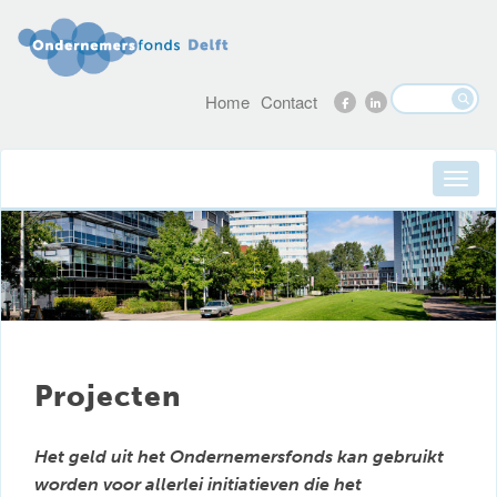
Home
Contact
Projecten
Het geld uit het Ondernemersfonds kan gebruikt
worden voor allerlei initiatieven die het