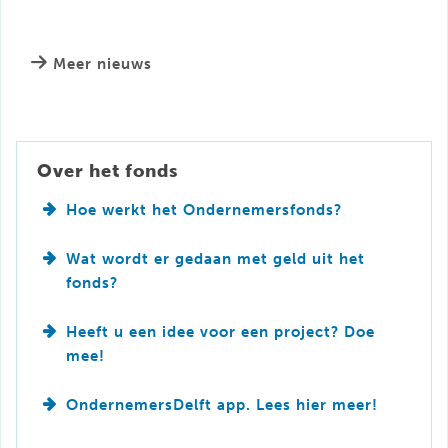
Meer nieuws
Over het fonds
Hoe werkt het Ondernemersfonds?
Wat wordt er gedaan met geld uit het
fonds?
Heeft u een idee voor een project? Doe
mee!
OndernemersDelft app. Lees hier meer!