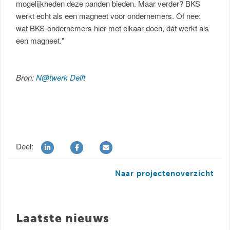
mogelijkheden deze panden bieden. Maar verder? BKS
werkt echt als een magneet voor ondernemers. Of nee:
wat BKS-ondernemers hier met elkaar doen, dát werkt als
een magneet."
Bron:
N@twerk Delft
Deel:
Naar projectenoverzicht
Laatste nieuws