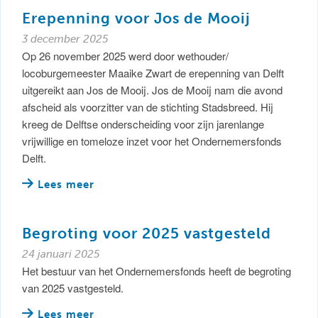
Erepenning voor Jos de Mooij
3 december 2025
Op 26 november 2025 werd door wethouder/
locoburgemeester Maaike Zwart de erepenning van Delft
uitgereikt aan Jos de Mooij. Jos de Mooij nam die avond
afscheid als voorzitter van de stichting Stadsbreed. Hij
kreeg de Delftse onderscheiding voor zijn jarenlange
vrijwillige en tomeloze inzet voor het Ondernemersfonds
Delft.
Lees meer
Begroting voor 2025 vastgesteld
24 januari 2025
Het bestuur van het Ondernemersfonds heeft de begroting
van 2025 vastgesteld.
Lees meer