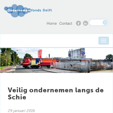
Home
Contact
Veilig ondernemen langs de
Schie
29 januari 2016