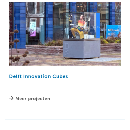
Delft Innovation Cubes
Meer projecten