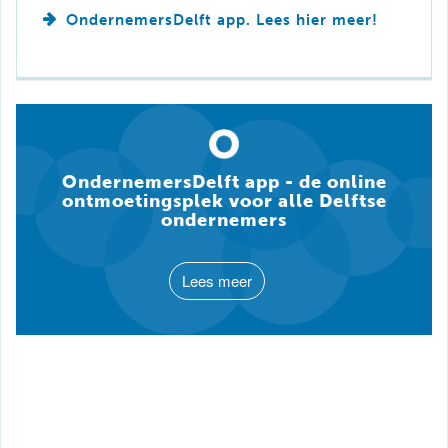
OndernemersDelft app. Lees hier meer!
OndernemersDelft app - de online
ontmoetingsplek voor alle Delftse
ondernemers
Lees meer