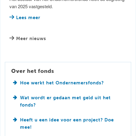
van 2025 vastgesteld.
Lees meer
Meer nieuws
Over het fonds
Hoe werkt het Ondernemersfonds?
Wat wordt er gedaan met geld uit het
fonds?
Heeft u een idee voor een project? Doe
mee!