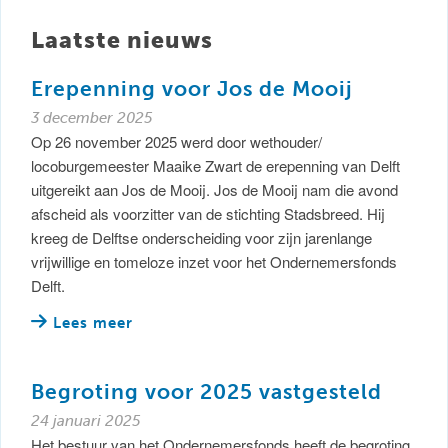
Laatste nieuws
Erepenning voor Jos de Mooij
3 december 2025
Op 26 november 2025 werd door wethouder/
locoburgemeester Maaike Zwart de erepenning van Delft
uitgereikt aan Jos de Mooij. Jos de Mooij nam die avond
afscheid als voorzitter van de stichting Stadsbreed. Hij
kreeg de Delftse onderscheiding voor zijn jarenlange
vrijwillige en tomeloze inzet voor het Ondernemersfonds
Delft.
Lees meer
Begroting voor 2025 vastgesteld
24 januari 2025
Het bestuur van het Ondernemersfonds heeft de begroting