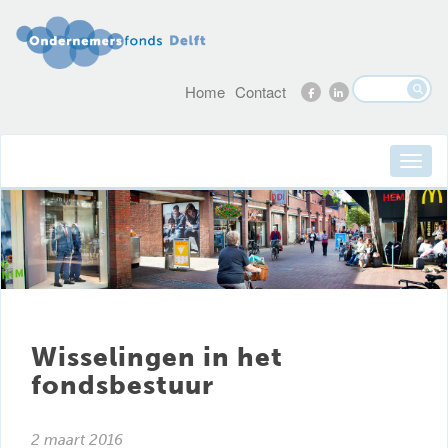
Home
Contact
Wisselingen in het
fondsbestuur
2 maart 2016