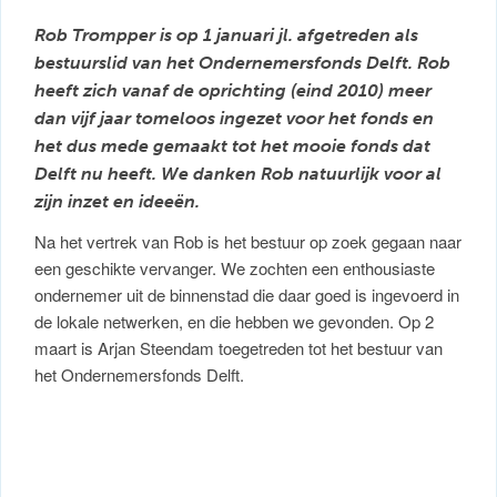
Rob Trompper is op 1 januari jl. afgetreden als
bestuurslid van het Ondernemersfonds Delft. Rob
heeft zich vanaf de oprichting (eind 2010) meer
dan vijf jaar tomeloos ingezet voor het fonds en
het dus mede gemaakt tot het mooie fonds dat
Delft nu heeft. We danken Rob natuurlijk voor al
zijn inzet en ideeën.
Na het vertrek van Rob is het bestuur op zoek gegaan naar
een geschikte vervanger. We zochten een enthousiaste
ondernemer uit de binnenstad die daar goed is ingevoerd in
de lokale netwerken, en die hebben we gevonden. Op 2
maart is Arjan Steendam toegetreden tot het bestuur van
het Ondernemersfonds Delft.