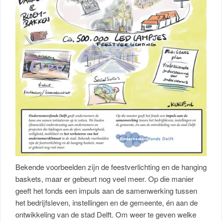
Bekende voorbeelden zijn de feestverlichting en de hanging
baskets, maar er gebeurt nog veel meer. Op die manier
geeft het fonds een impuls aan de samenwerking tussen
het bedrijfsleven, instellingen en de gemeente, én aan de
ontwikkeling van de stad Delft. Om weer te geven welke