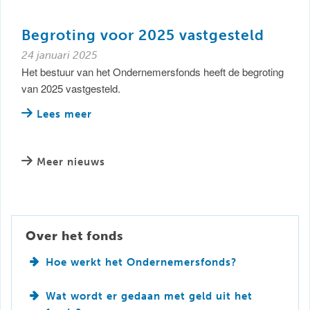
Begroting voor 2025 vastgesteld
24 januari 2025
Het bestuur van het Ondernemersfonds heeft de begroting
van 2025 vastgesteld.
Lees meer
Meer nieuws
Over het fonds
Hoe werkt het Ondernemersfonds?
Wat wordt er gedaan met geld uit het