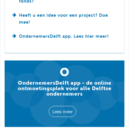
fonds?
Heeft u een idee voor een project? Doe
mee!
OndernemersDelft app. Lees hier meer!
OndernemersDelft app - de online
ontmoetingsplek voor alle Delftse
ondernemers
Lees meer