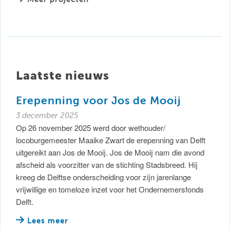
Laatste nieuws
Erepenning voor Jos de Mooij
3 december 2025
Op 26 november 2025 werd door wethouder/
locoburgemeester Maaike Zwart de erepenning van Delft
uitgereikt aan Jos de Mooij. Jos de Mooij nam die avond
afscheid als voorzitter van de stichting Stadsbreed. Hij
kreeg de Delftse onderscheiding voor zijn jarenlange
vrijwillige en tomeloze inzet voor het Ondernemersfonds
Delft.
Lees meer