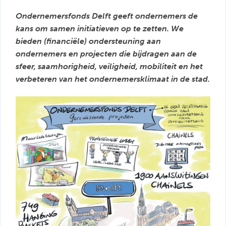
Ondernemersfonds Delft geeft ondernemers de
kans om samen initiatieven op te zetten. We
bieden (financiële) ondersteuning aan
ondernemers en projecten die bijdragen aan de
sfeer, saamhorigheid, veiligheid, mobiliteit en het
verbeteren van het ondernemersklimaat in de stad.