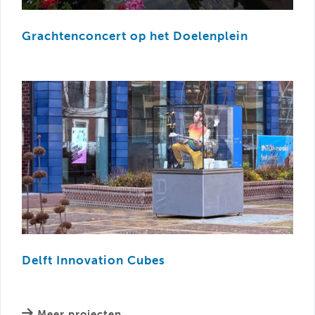
Grachtenconcert op het Doelenplein
Delft Innovation Cubes
Meer projecten