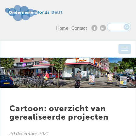
Home
Contact
Cartoon: overzicht van
gerealiseerde projecten
20 december 2021